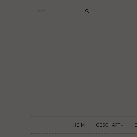
HEIM
GESCHÄFT