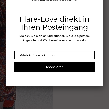
Flare-Love direkt in
Ihren Posteingang
Melden Sie sich an und erhalten Sie alle Updates,
Angebote und Wettbewerbe rund um Fackeln!