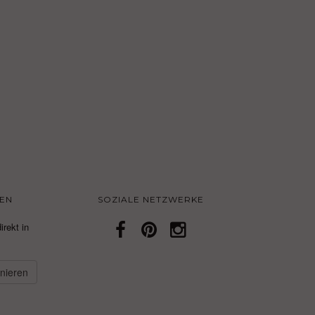
EN
SOZIALE NETZWERKE
irekt in