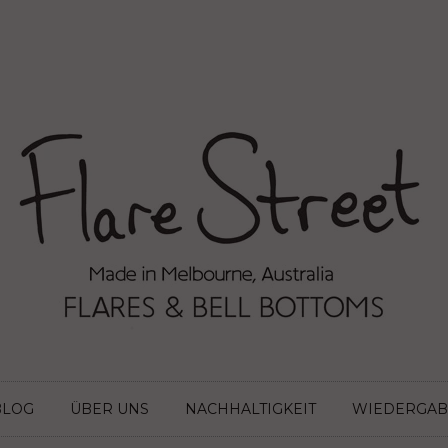
BLOG
ÜBER UNS
NACHHALTIGKEIT
WIEDERGAB