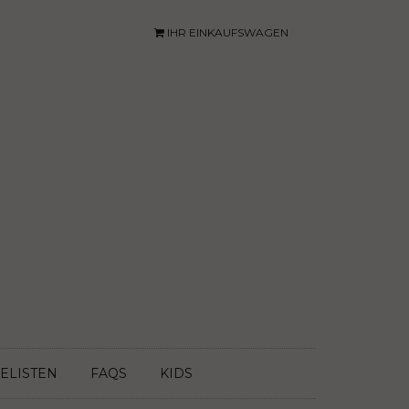
IHR EINKAUFSWAGEN
ELISTEN
FAQS
KIDS