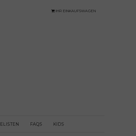
IHR EINKAUFSWAGEN
ELISTEN
FAQS
KIDS