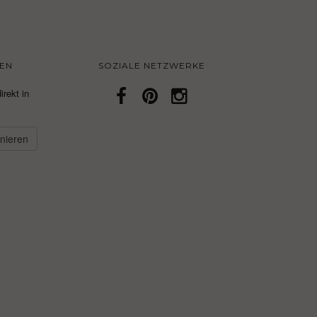
EN
SOZIALE NETZWERKE
irekt in