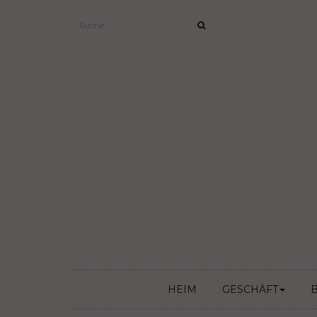
HEIM
GESCHÄFT