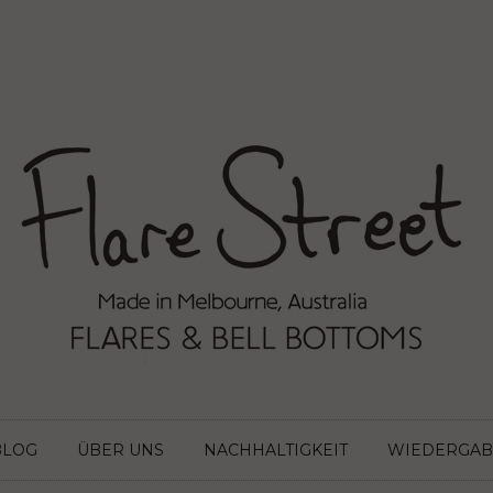
BLOG
ÜBER UNS
NACHHALTIGKEIT
WIEDERGAB