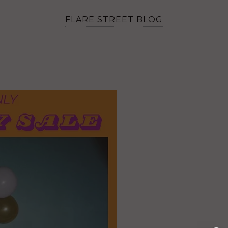
FLARE STREET BLOG