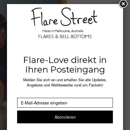
Flare-Love direkt in
Ihren Posteingang
Melden Sie sich an und erhalten Sie alle Updates,
Angebote und Wettbewerbe rund um Fackeln!