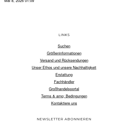
Mai 8, 2026 01:09
LINKS
Suchen
Größeninformationen
Versand und Rücksendungen
Unser Ethos und unsere Nachhaltigkeit
Erstattung
Fachhändler
Großhandelsportal
Terms & amp; Bedingungen
Kontaktiere uns
NEWSLETTER ABONNIEREN