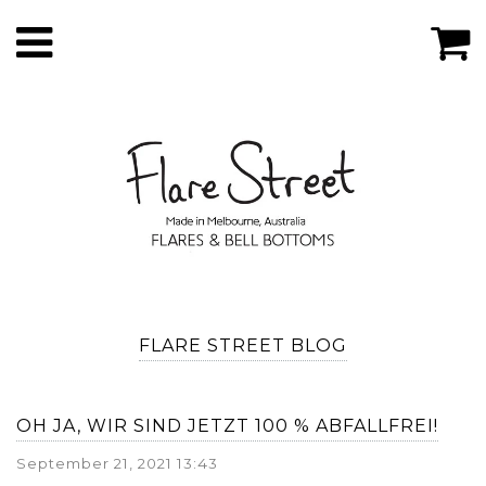
FLARE STREET BLOG
OH JA, WIR SIND JETZT 100 % ABFALLFREI!
September 21, 2021 13:43