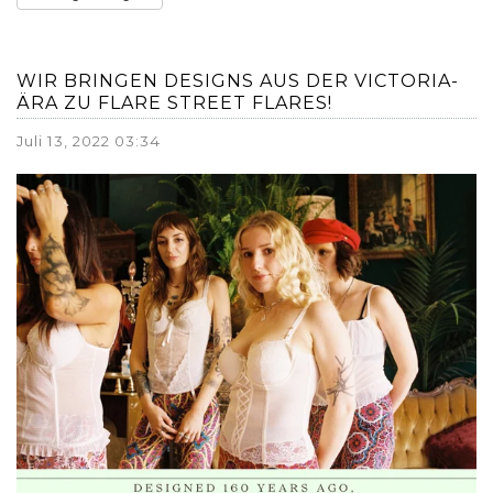
WIR BRINGEN DESIGNS AUS DER VICTORIA-
ÄRA ZU FLARE STREET FLARES!
Juli 13, 2022 03:34