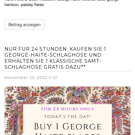
harrison
,
paisley flares
Beitrag anzeigen
NUR FÜR 24 STUNDEN: KAUFEN SIE 1
GEORGE-HAITE-SCHLAGHOSE UND
ERHALTEN SIE 1 KLASSISCHE SAMT-
SCHLAGHOSE GRATIS DAZU**
November 25, 2022 11:51