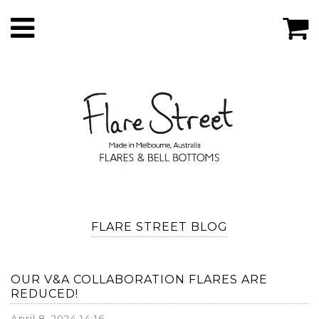
FLARE STREET BLOG
OUR V&A COLLABORATION FLARES ARE
REDUCED!
April 8, 2024 14:16