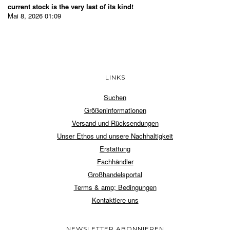
current stock is the very last of its kind!
Mai 8, 2026 01:09
LINKS
Suchen
Größeninformationen
Versand und Rücksendungen
Unser Ethos und unsere Nachhaltigkeit
Erstattung
Fachhändler
Großhandelsportal
Terms & amp; Bedingungen
Kontaktiere uns
NEWSLETTER ABONNIEREN