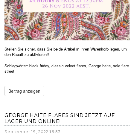
Stellen Sie sicher, dass Sie beide Artikel in Ihren Warenkorb legen, um
den Rabatt zu aktivieren!!
Schlagwörter:
black friday
,
classic velvet flares
,
George haite
,
sale flare
street
Beitrag anzeigen
GEORGE HAITE FLARES SIND JETZT AUF
LAGER UND ONLINE!
September 19, 2022 16:53