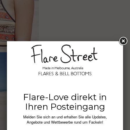
Flare-Love direkt in
Ihren Posteingang
Melden Sie sich an und erhalten Sie alle Updates,
Angebote und Wettbewerbe rund um Fackeln!