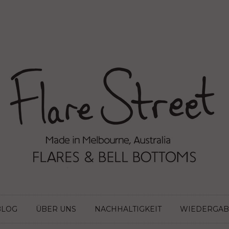
BLOG
ÜBER UNS
NACHHALTIGKEIT
WIEDERGAB