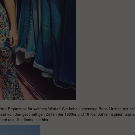
rfekte Ergänzung für warmes Wetter! Sie haben lebendige Boho-Muster, mit se
nd von den geschäftigen Zeiten der 1960er und 1970er Jahre inspiriert und s
isch aus! Sie finden sie
hier
.