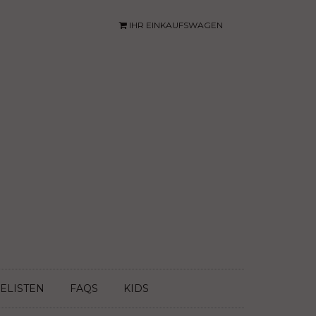
IHR EINKAUFSWAGEN
ELISTEN
FAQS
KIDS