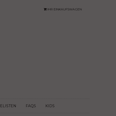
IHR EINKAUFSWAGEN
ELISTEN
FAQS
KIDS