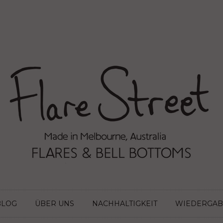
BLOG
ÜBER UNS
NACHHALTIGKEIT
WIEDERGAB