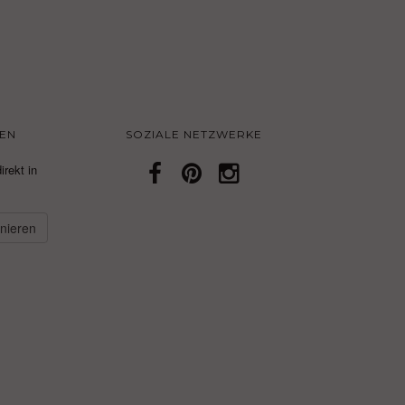
EN
SOZIALE NETZWERKE
irekt in