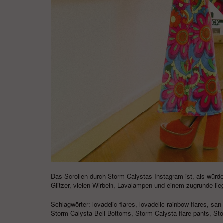
Das Scrollen durch Storm Calystas Instagram ist, als würde
Glitzer, vielen Wirbeln, Lavalampen und einem zugrunde lie
Schlagwörter:
lovadelic flares
,
lovadelic rainbow flares
,
san 
Storm Calysta Bell Bottoms
,
Storm Calysta flare pants
,
Sto