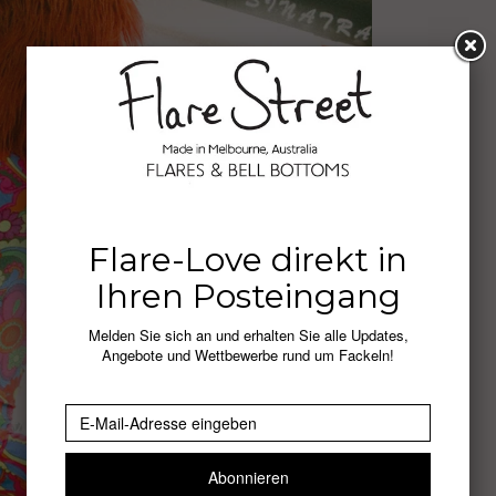
Flare-Love direkt in
Ihren Posteingang
Melden Sie sich an und erhalten Sie alle Updates,
Angebote und Wettbewerbe rund um Fackeln!