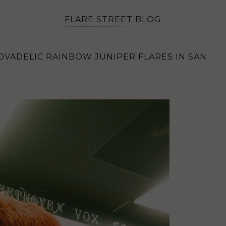
FLARE STREET BLOG
OVADELIC RAINBOW JUNIPER FLARES IN SAN