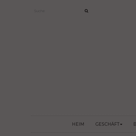
HEIM
GESCHÄFT