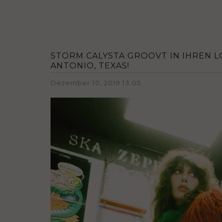
STORM CALYSTA GROOVT IN IHREN L
ANTONIO, TEXAS!
Dezember 10, 2019 13:05