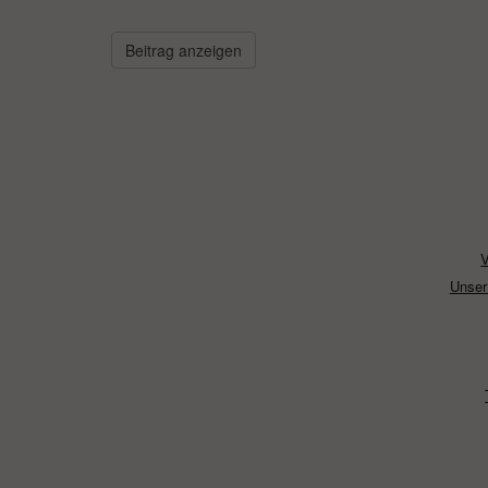
Beitrag anzeigen
Unser