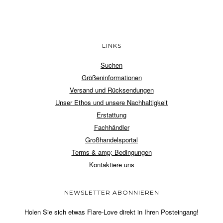
LINKS
Suchen
Größeninformationen
Versand und Rücksendungen
Unser Ethos und unsere Nachhaltigkeit
Erstattung
Fachhändler
Großhandelsportal
Terms & amp; Bedingungen
Kontaktiere uns
NEWSLETTER ABONNIEREN
Holen Sie sich etwas Flare-Love direkt in Ihren Posteingang!