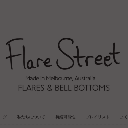
ログ
私たちについて
持続可能性
プレイリスト
よく