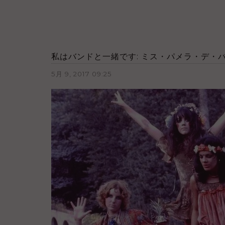
私はバンドと一緒です: ミス・パメラ・デ・
5月 9, 2017 09:25