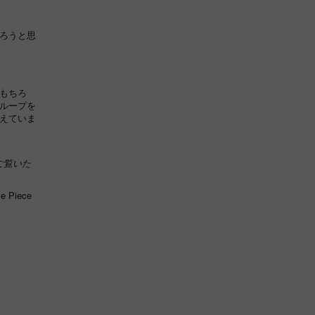
ろうと思
もちろ
ループを
えていま
ご覧いた
 Piece