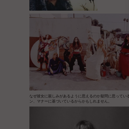
なぜ彼女に親しみがあるように思えるのか疑問に思っているなら
ン、マナーに基づいているからかもしれません。