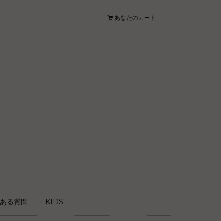
あなたのカート
ある質問
KIDS