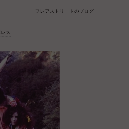
フレアストリートのブログ
バレス