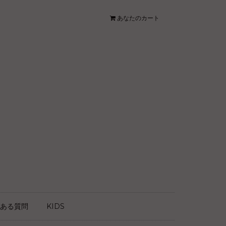
あなたのカート
ある質問
KIDS