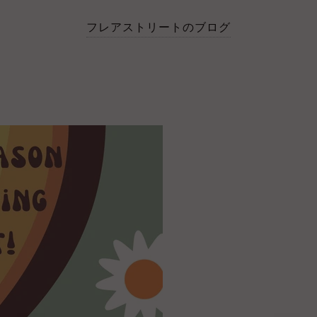
フレアストリートのブログ