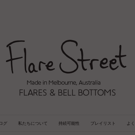
ログ
私たちについて
持続可能性
プレイリスト
よく