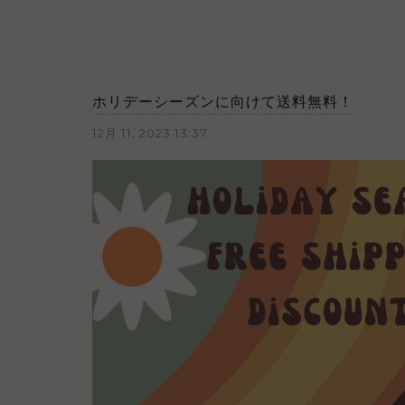
ホリデーシーズンに向けて送料無料！
12月 11, 2023 13:37