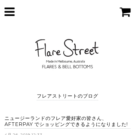
フレアストリートのブログ
ニュージーランドのフレア愛好家の皆さん、
AFTERPAY でショッピングできるようになりました!
4月 26, 2019 12:33