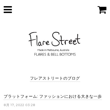
フレアストリートのブログ
プラットフォーム: ファッションにおける大きな一歩
8月 17, 2022 03:28