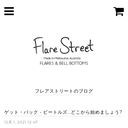
フレアストリートのブログ
ゲット・バック - ビートルズ...どこから始めましょう?
12月 1, 2021 12:47