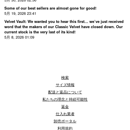
Some of our best sellers are almost gone for good!
5月 19, 2026 23:41
Velvet Vault: We wanted you to hear this first… we’ve just received
word that the makers of our Classic Velvet have closed down. Our
current stock is the very last of its kind!
5月 8, 2026 01:09
検索
サイズ情報
配送と返品について
私たちの理念と持続可能性
返金
仕入れ業者
卸売ポータル
利用規約