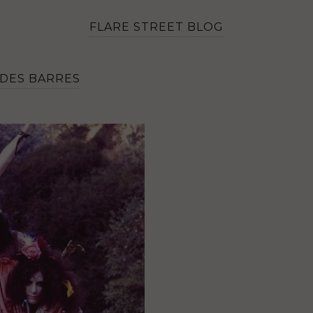
FLARE STREET BLOG
 DES BARRES