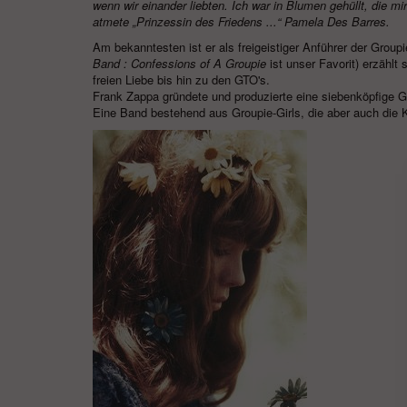
wenn wir einander liebten. Ich war in Blumen gehüllt, die 
atmete „Prinzessin des Friedens ...“ Pamela Des Barres.
Am bekanntesten ist er als freigeistiger Anführer der Group
Band
: Confessions of A Groupie
ist unser Favorit) erzählt
freien Liebe bis hin zu den GTO's.
Frank Zappa gründete und produzierte eine siebenköpfige G
Eine Band bestehend aus Groupie-Girls, die aber auch die 