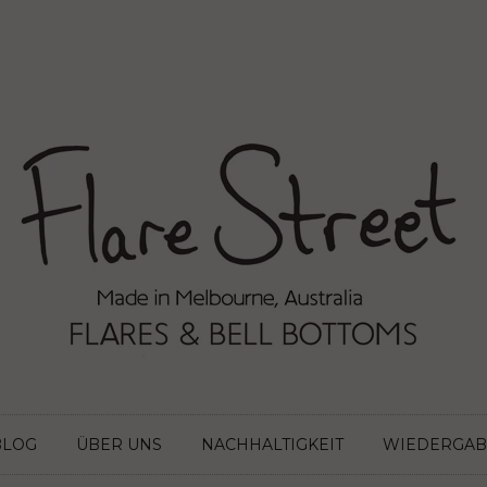
BLOG
ÜBER UNS
NACHHALTIGKEIT
WIEDERGAB