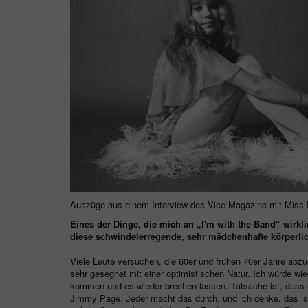
Auszüge aus einem Interview des
Vice Magazine
mit Miss 
Eines der Dinge, die mich an „I'm with the Band“ wirkl
diese schwindelerregende, sehr mädchenhafte körperlic
Viele Leute versuchen, die 60er und frühen 70er Jahre abzu
sehr gesegnet mit einer optimistischen Natur. Ich würde wi
kommen und es wieder brechen lassen. Tatsache ist, dass 
Jimmy Page. Jeder macht das durch, und ich denke, das ist