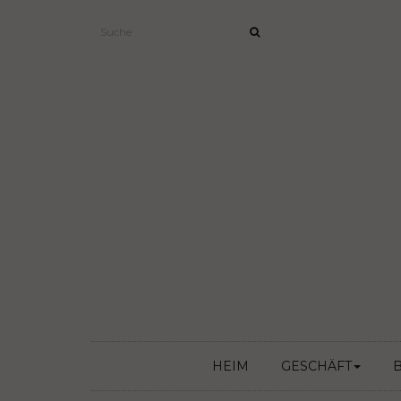
HEIM
GESCHÄFT