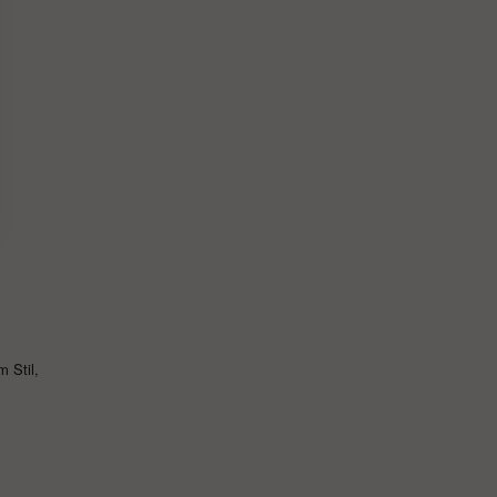
 Stil,