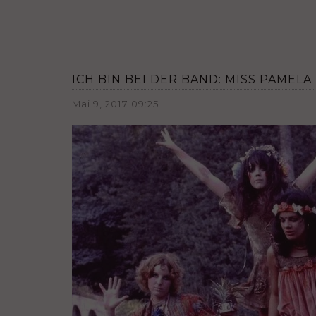
ICH BIN BEI DER BAND: MISS PAMELA
Mai 9, 2017 09:25