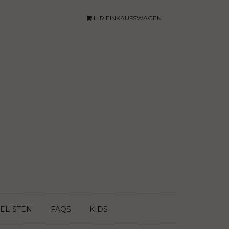
IHR EINKAUFSWAGEN
ELISTEN
FAQS
KIDS