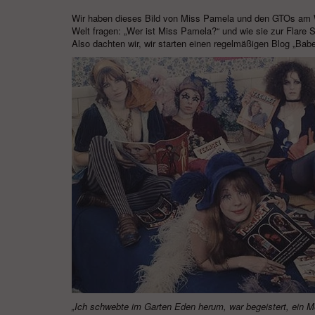
Wir haben dieses Bild von Miss Pamela und den GTOs am ​​
Welt fragen: „Wer ist Miss Pamela?“ und wie sie zur Flare S
Also dachten wir, wir starten einen regelmäßigen Blog „Bab
„Ich schwebte im Garten Eden herum, war begeistert, ein M