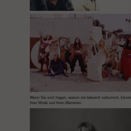
Wenn Sie sich fragen, warum sie bekannt vorkommt, könnte 
ihrer Mode und ihren Manieren.