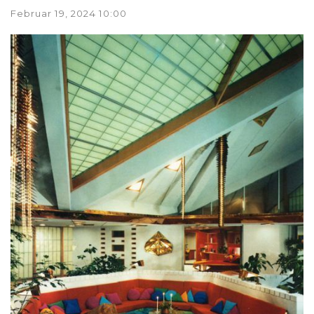
Februar 19, 2024 10:00