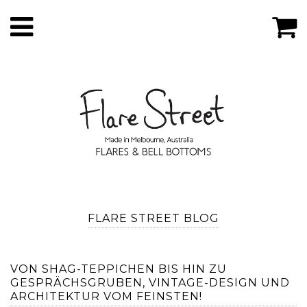
FLARE STREET BLOG
VON SHAG-TEPPICHEN BIS HIN ZU
GESPRÄCHSGRUBEN, VINTAGE-DESIGN UND
ARCHITEKTUR VOM FEINSTEN!