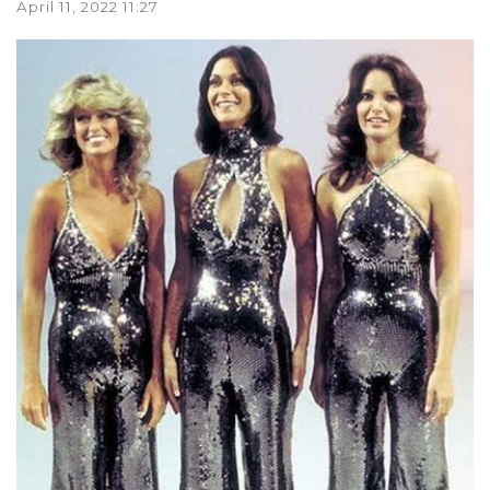
April 11, 2022 11:27