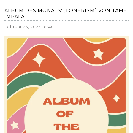
ALBUM DES MONATS: „LONERISM“ VON TAME
IMPALA
Februar 23, 2023 18:40