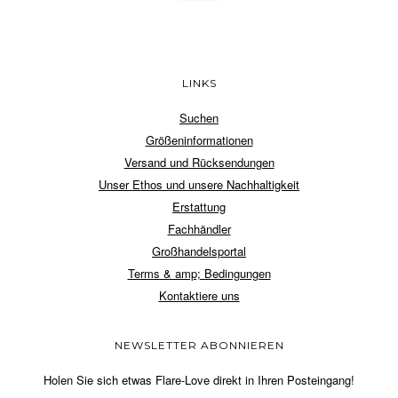
LINKS
Suchen
Größeninformationen
Versand und Rücksendungen
Unser Ethos und unsere Nachhaltigkeit
Erstattung
Fachhändler
Großhandelsportal
Terms & amp; Bedingungen
Kontaktiere uns
NEWSLETTER ABONNIEREN
Holen Sie sich etwas Flare-Love direkt in Ihren Posteingang!