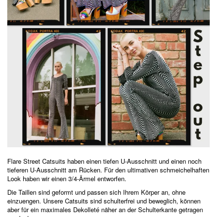
Flare Street Catsuits haben einen tiefen U-Ausschnitt und einen noch
tieferen U-Ausschnitt am Rücken. Für den ultimativen schmeichelhaften
Look haben wir einen 3/4-Ärmel entworfen.
Die Taillen sind geformt und passen sich Ihrem Körper an, ohne
einzuengen. Unsere Catsuits sind schulterfrei und beweglich, können
aber für ein maximales Dekolleté näher an der Schulterkante getragen