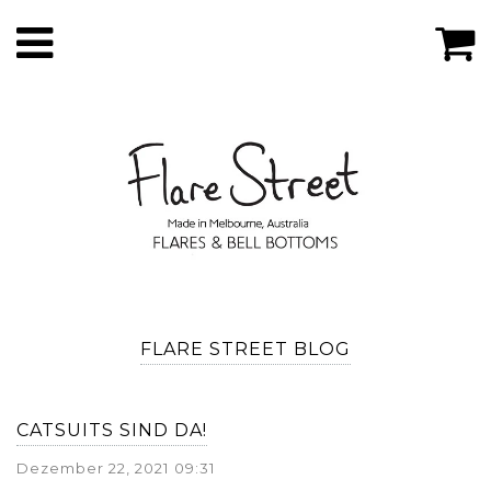
FLARE STREET BLOG
CATSUITS SIND DA!
Dezember 22, 2021 09:31