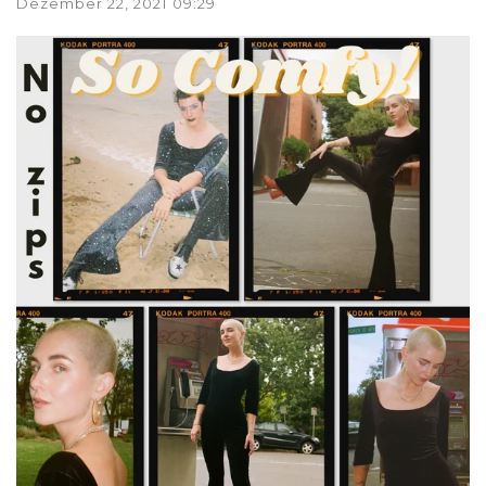
Dezember 22, 2021 09:29