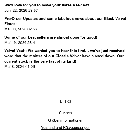
We'd love for you to leave your flares a review!
Juni 22, 2026 23:57
Pre-Order Updates and some fabulous news about our Black Velvet
Flares!
Mai 30, 2026 02:56
Some of our best sellers are almost gone for good!
Mai 19, 2026 23:41
Velvet Vault: We wanted you to hear this first… we’ve just received
word that the makers of our Classic Velvet have closed down. Our
current stock is the very last of its kind!
Mai 8, 2026 01:09
LINKS
Suchen
Größeninformationen
Versand und Rücksendungen