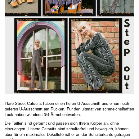
Flare Street Catsuits haben einen tiefen U-Ausschnitt und einen noch
tieferen U-Ausschnitt am Rücken. Für den ultimativen schmeichelhaften
Look haben wir einen 3/4-Ärmel entworfen.
Die Taillen sind geformt und passen sich Ihrem Körper an, ohne
einzuengen. Unsere Catsuits sind schulterfrei und beweglich, können
aber für ein maximales Dekolleté näher an der Schulterkante getragen