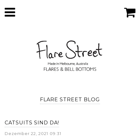
FLARE STREET BLOG
CATSUITS SIND DA!
Dezember 22, 2021 09:31