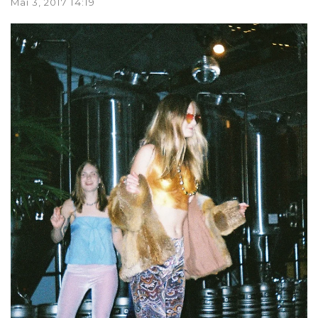
Mai 3, 2017 14:19