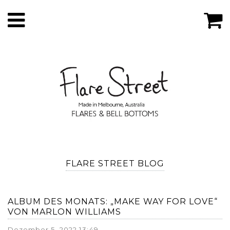
FLARE STREET BLOG
ALBUM DES MONATS: „MAKE WAY FOR LOVE“
VON MARLON WILLIAMS
Dezember 5, 2022 13:49