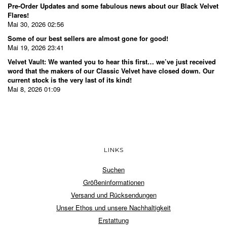
Pre-Order Updates and some fabulous news about our Black Velvet
Flares!
Mai 30, 2026 02:56
Some of our best sellers are almost gone for good!
Mai 19, 2026 23:41
Velvet Vault: We wanted you to hear this first… we’ve just received
word that the makers of our Classic Velvet have closed down. Our
current stock is the very last of its kind!
Mai 8, 2026 01:09
LINKS
Suchen
Größeninformationen
Versand und Rücksendungen
Unser Ethos und unsere Nachhaltigkeit
Erstattung