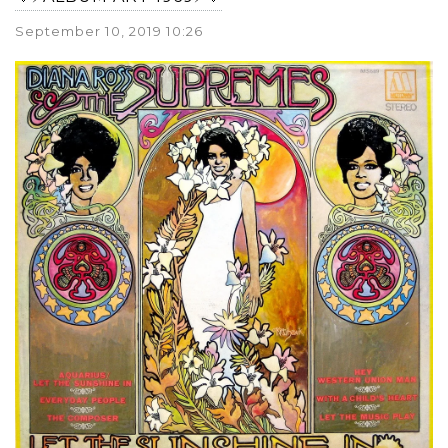
September 10, 2019 10:26