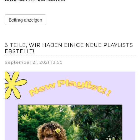
Beitrag anzeigen
3 TEILE, WIR HABEN EINIGE NEUE PLAYLISTS
ERSTELLT!
September 21, 2021 13:50