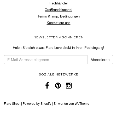
Fachhändler
Großhandelsportal
Terms & amp; Bedingungen
Kontaktiere uns
NEWSLETTER ABONNIEREN
Holen Sie sich etwas Flare-Love direkt in Ihren Posteingang!
SOZIALE NETZWERKE
Flare Street
|
Powered by Shopify
|
Entworfen von WeTheme