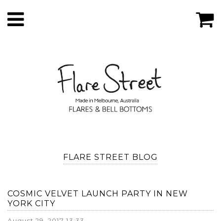
FLARE STREET BLOG
COSMIC VELVET LAUNCH PARTY IN NEW
YORK CITY
August 29, 2017 13:33