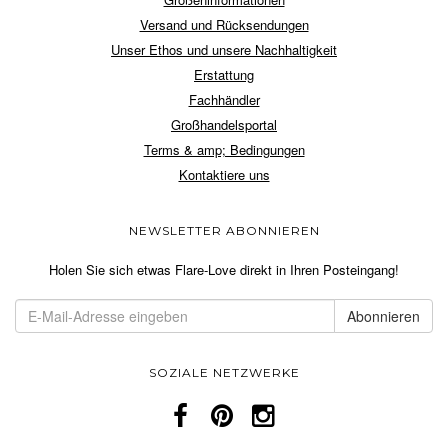
Versand und Rücksendungen
Unser Ethos und unsere Nachhaltigkeit
Erstattung
Fachhändler
Großhandelsportal
Terms & amp; Bedingungen
Kontaktiere uns
NEWSLETTER ABONNIEREN
Holen Sie sich etwas Flare-Love direkt in Ihren Posteingang!
SOZIALE NETZWERKE