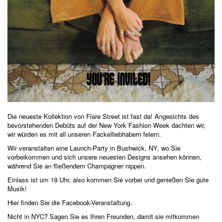
Die neueste Kollektion von Flare Street ist fast da! Angesichts des
bevorstehenden Debüts auf der New York Fashion Week dachten wir,
wir würden es mit all unseren Fackelliebhabern feiern.
Wir veranstalten eine
Launch-Party
in Bushwick, NY, wo Sie
vorbeikommen und sich unsere neuesten Designs ansehen können,
während Sie an fließendem Champagner nippen.
Einlass ist um 19 Uhr, also kommen Sie vorbei und genießen Sie gute
Musik!
Hier
finden Sie die Facebook-Veranstaltung.
Nicht in NYC? Sagen Sie es Ihren Freunden, damit sie mitkommen