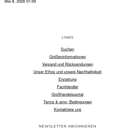
Mai 8, 2026 01:09
LINKS
Suchen
Größeninformationen
Versand und Rücksendungen
Unser Ethos und unsere Nachhaltigkeit
Erstattung
Fachhändler
Großhandelsportal
Terms & amp; Bedingungen
Kontaktiere uns
NEWSLETTER ABONNIEREN