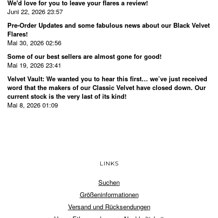
We'd love for you to leave your flares a review!
Juni 22, 2026 23:57
Pre-Order Updates and some fabulous news about our Black Velvet
Flares!
Mai 30, 2026 02:56
Some of our best sellers are almost gone for good!
Mai 19, 2026 23:41
Velvet Vault: We wanted you to hear this first… we’ve just received
word that the makers of our Classic Velvet have closed down. Our
current stock is the very last of its kind!
Mai 8, 2026 01:09
LINKS
Suchen
Größeninformationen
Versand und Rücksendungen