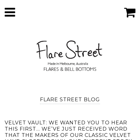
FLARE STREET BLOG
VELVET VAULT: WE WANTED YOU TO HEAR
THIS FIRST… WE’VE JUST RECEIVED WORD
THAT THE MAKERS OF OUR CLASSIC VELVET