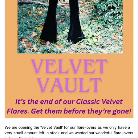
We are opening the 'Velvet Vault' for our flare-lovers as we only have a
very small amount left in stock and we wanted our wonderful flare-lovers