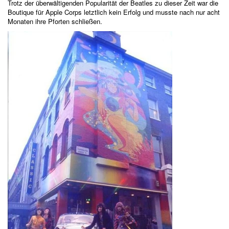
Trotz der überwältigenden Popularität der Beatles zu dieser Zeit war die
Boutique für Apple Corps letztlich kein Erfolg und musste nach nur acht
Monaten ihre Pforten schließen.