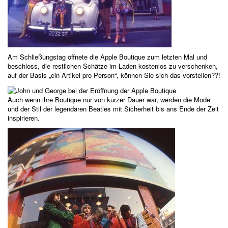
Am Schließungstag öffnete die Apple Boutique zum letzten Mal und
beschloss, die restlichen Schätze im Laden kostenlos zu verschenken,
auf der Basis „ein Artikel pro Person“, können Sie sich das vorstellen??!
Auch wenn ihre Boutique nur von kurzer Dauer war, werden die Mode
und der Stil der legendären Beatles mit Sicherheit bis ans Ende der Zeit
inspirieren.