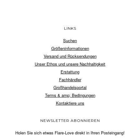
LINKS
Suchen
Größeninformationen
Versand und Rücksendungen
Unser Ethos und unsere Nachhaltigkeit
Erstattung
Fachhändler
Großhandelsportal
Terms & amp; Bedingungen
Kontaktiere uns
NEWSLETTER ABONNIEREN
Holen Sie sich etwas Flare-Love direkt in Ihren Posteingang!