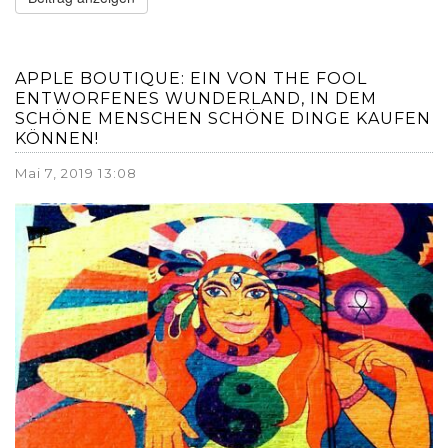
APPLE BOUTIQUE: EIN VON THE FOOL
ENTWORFENES WUNDERLAND, IN DEM
SCHÖNE MENSCHEN SCHÖNE DINGE KAUFEN
KÖNNEN!
Mai 7, 2019 13:08